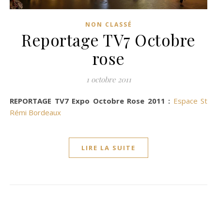
NON CLASSÉ
Reportage TV7 Octobre
rose
1 octobre 2011
REPORTAGE TV7 Expo Octobre Rose 2011 :
Espace St
Rémi Bordeaux
LIRE LA SUITE