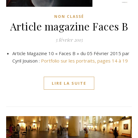
NON CLASSÉ
Article magazine Faces B
5 février 2015
Article Magazine 10 « Faces B » du 05 Février 2015 par
Cyril Jouison :
Portfolio sur les portraits, pages 14 à 19
LIRE LA SUITE