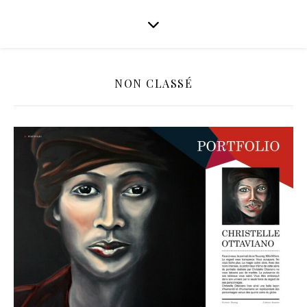
NON CLASSÉ