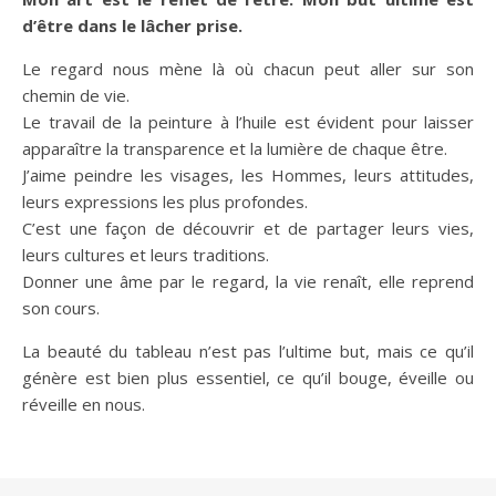
d’être dans le lâcher prise.
Le regard nous mène là où chacun peut aller sur son
chemin de vie.
Le travail de la peinture à l’huile est évident pour laisser
apparaître la transparence et la lumière de chaque être.
J’aime peindre les visages, les Hommes, leurs attitudes,
leurs expressions les plus profondes.
C’est une façon de découvrir et de partager leurs vies,
leurs cultures et leurs traditions.
Donner une âme par le regard, la vie renaît, elle reprend
son cours.
La beauté du tableau n’est pas l’ultime but, mais ce qu’il
génère est bien plus essentiel, ce qu’il bouge, éveille ou
réveille en nous.